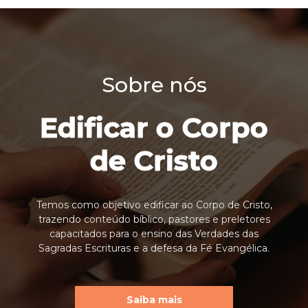
Sobre nós
Edificar o Corpo
de Cristo
Temos como objetivo edificar ao Corpo de Cristo,
trazendo conteúdo bíblico, pastores e preletores
capacitados para o ensino das Verdades das
Sagradas Escrituras e a defesa da Fé Evangélica.
Saiba mais